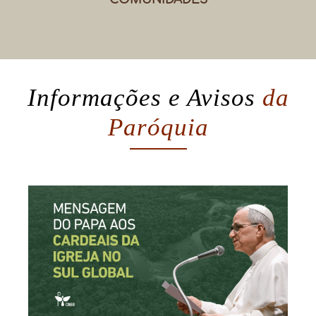
Informações e Avisos
da
Paróquia