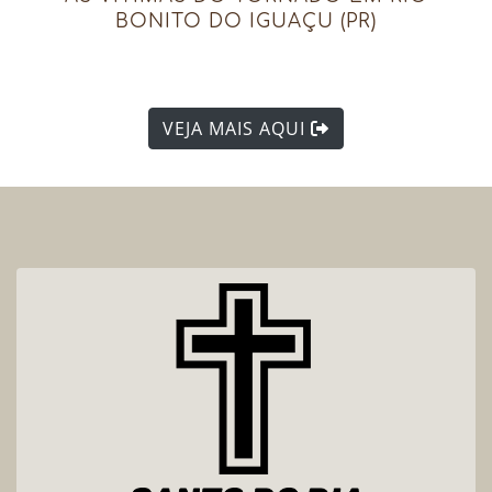
BONITO DO IGUAÇU (PR)
VEJA MAIS AQUI