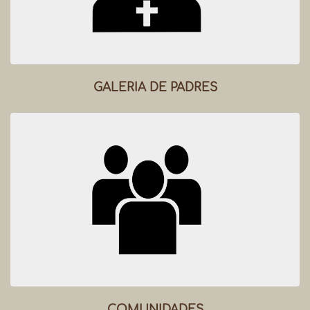
GALERIA DE PADRES
COMUNIDADES