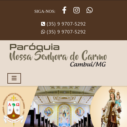
SIGA-NOS:
(35) 9 9707-5292
(35) 9 9707-5292