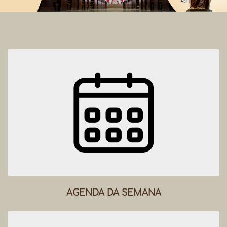
AGENDA DA SEMANA