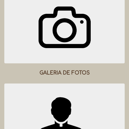
GALERIA DE FOTOS