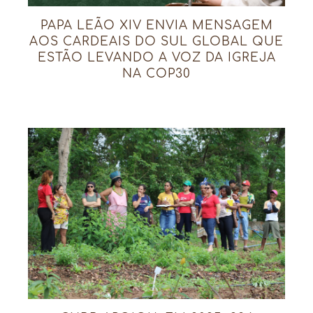
PAPA LEÃO XIV ENVIA MENSAGEM
AOS CARDEAIS DO SUL GLOBAL QUE
ESTÃO LEVANDO A VOZ DA IGREJA
NA COP30